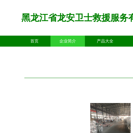
黑龙江省龙安卫士救援服务
首页
企业简介
产品大全