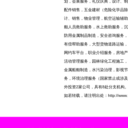
划，会展服务，礼仪庆典，设计、制
配件销售，五金建材（危险化学品除
计、销售，物业管理，航空运输辅助
舶人员救助服务，水上救助服务，沉
防用金属制品制造，安全咨询服务，
有偿帮助服务，大型货物道路运输，
网约车平台，职业介绍服务，房地产
活动管理服务，园林绿化工程施工，
金属船舶制造，水污染治理，影视节
务，环境治理服务（国家禁止或涉及
外投资2家公司，具有8处分支机构
如若转载，请注明出处：http://www.laobin