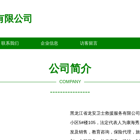
有限公司
联系我们
企业信息
访客留言
公司简介
COMPANY
----------------
黑龙江省龙安卫士救援服务有限公司成
小区5#楼105，法定代表人为康
发及销售，教育咨询，保险代理，旅