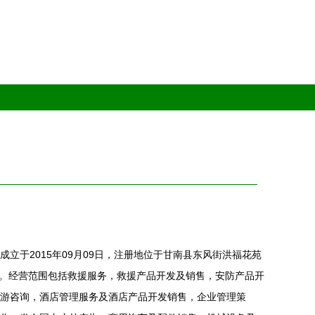
立于2015年09月09日，注册地位于甘南县东风街洪福花苑
海秀。经营范围包括救援服务，救援产品开发及销售，安防产品开
游咨询，酒店管理服务及酒店产品开发销售，企业管理策