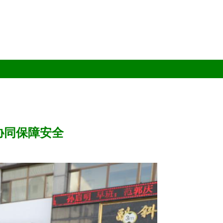
协同保障安全