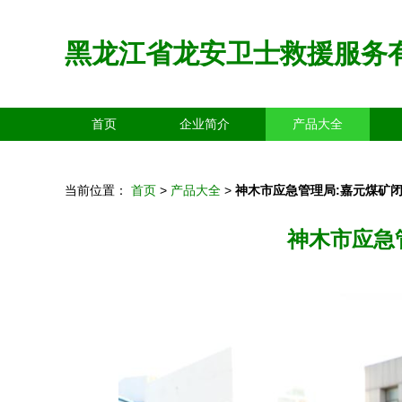
黑龙江省龙安卫士救援服务
首页
企业简介
产品大全
当前位置：
首页
>
产品大全
>
神木市应急管理局:嘉元煤矿
神木市应急