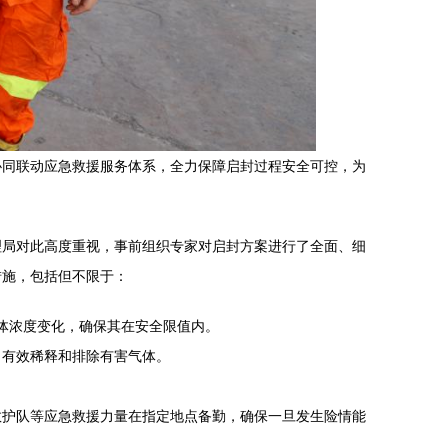
协同联动应急救援服务体系，全力保障启封过程安全可控，为
理局对此高度重视，事前组织专家对启封方案进行了全面、细
措施，包括但不限于：
气体浓度变化，确保其在安全限值内。
，有效稀释和排除有害气体。
救护队等应急救援力量在指定地点备勤，确保一旦发生险情能