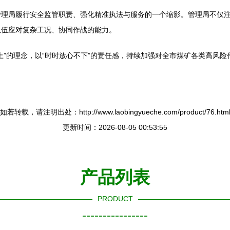
管理局履行安全监管职责、强化精准执法与服务的一个缩影。管理局不仅
队伍应对复杂工况、协同作战的能力。
上”的理念，以“时时放心不下”的责任感，持续加强对全市煤矿各类高风
如若转载，请注明出处：http://www.laobingyueche.com/product/76.htm
更新时间：2026-08-05 00:53:55
产品列表
PRODUCT
----------------