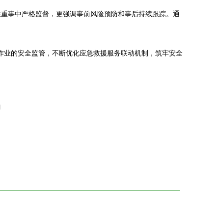
注重事中严格监督，更强调事前风险预防和事后持续跟踪。通
险作业的安全监管，不断优化应急救援服务联动机制，筑牢安全
l