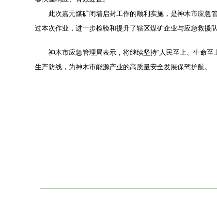
此次嘉元煤矿闭墙启封工作的顺利实施，是神木市应急
过本次作业，进一步检验和提升了辖区煤矿企业与应急救援
神木市应急管理局表示，将继续坚持“人民至上、生命至
生产防线，为神木市能源产业的高质量安全发展保驾护航。